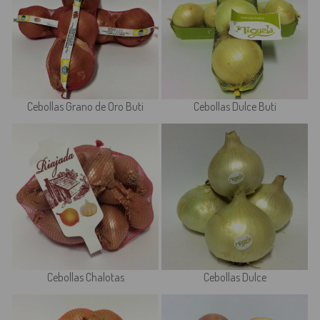
Cebollas Grano de Oro Buti
Cebollas Dulce Buti
Cebollas Chalotas
Cebollas Dulce