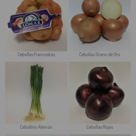
Cebollas Francesitas
Cebollas Grano de Oro
Cebollino Alemán
Cebollas Rojas