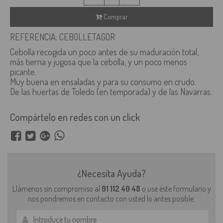
Comprar
REFERENCIA: CEBOLLETAGOR
Cebolla recogida un poco antes de su maduración total,
más tierna y jugosa que la cebolla, y un poco menos
picante.
Muy buena en ensaladas y para su consumo en crudo.
De las huertas de Toledo (en temporada) y de las Navarras.
Compártelo en redes con un click
¿Necesita Ayuda?
Llámenos sin compromiso al
91 112 40 48
o use éste formulario y
nos pondremos en contacto con usted lo antes posible.