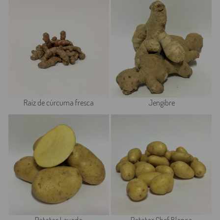
Raíz de cúrcuma fresca
Jengibre