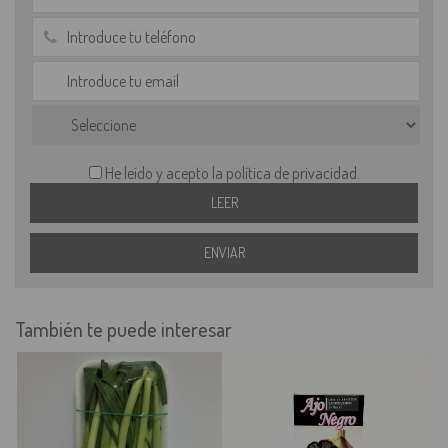
He leído y acepto la política de privacidad.
También te puede interesar