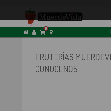
0
FRUTERÍAS MUERDEV
CONOCENOS