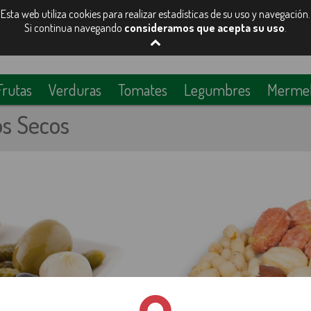
Esta web utiliza cookies para realizar estadísticas de su uso y navegación.
Si continua navegando
consideramos que acepta su uso
.
Frutas
Verduras
Tomates
Legumbres
Mermela
os Secos