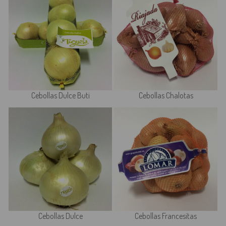
Cebollas Dulce Buti
Cebollas Chalotas
Cebollas Dulce
Cebollas Francesitas