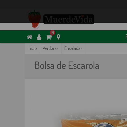
0
Inicio
Verduras
Ensaladas
Bolsa de Escarola