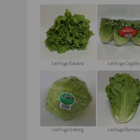
Lechuga Batavia
Lechuga Cogollo
Lechuga Iceberg
Lechuga Roman