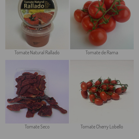
Tomate Natural Rallado
Tomate de Rama
Tomate Seco
Tomate Cherry Lobello