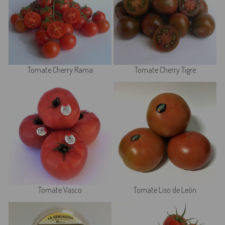
Tomate Cherry Rama
Tomate Cherry Tigre
Tomate Vasco
Tomate Liso de León