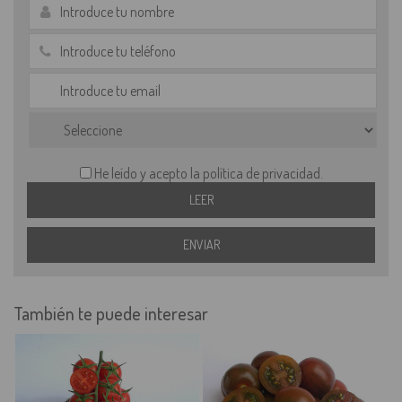
He leído y acepto la política de privacidad.
También te puede interesar