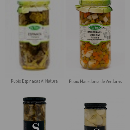
Rubio Espinacas Al Natural
Rubio Macedonia de Verduras