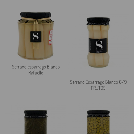
Serrano esparrago Blanco
Rafaello
Serrano Esparrago Blanco 6/9
FRUTOS