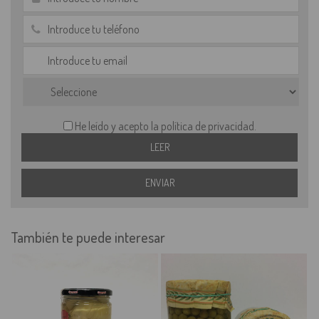
He leído y acepto la política de privacidad.
También te puede interesar