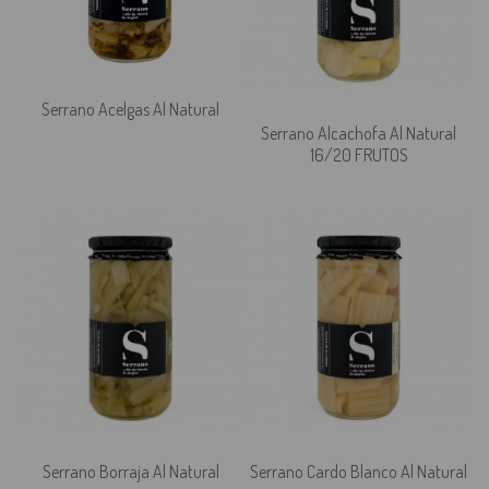
Serrano Acelgas Al Natural
Serrano Alcachofa Al Natural
16/20 FRUTOS
Serrano Borraja Al Natural
Serrano Cardo Blanco Al Natural