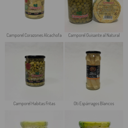
Camporel Corazones Alcachofa
Camporel Guisante al Natural
Camporel Habitas Fritas
Oti Espárragos Blancos