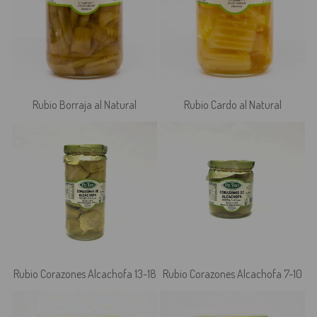
Rubio Borraja al Natural
Rubio Cardo al Natural
Rubio Corazones Alcachofa 13-18
Rubio Corazones Alcachofa 7-10