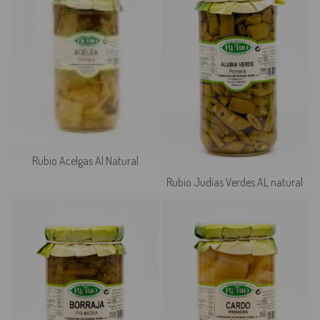
Rubio Acelgas Al Natural
Rubio Judías Verdes AL natural