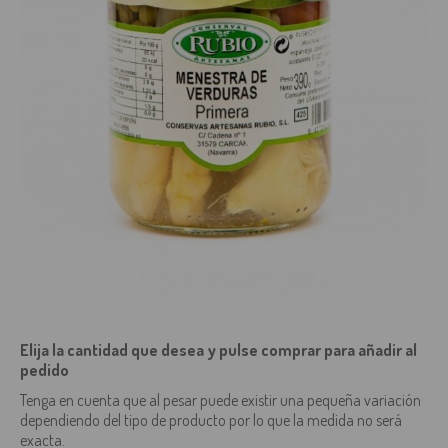
Elija la cantidad que desea y pulse comprar para añadir al
pedido
Tenga en cuenta que al pesar puede existir una pequeña variación
dependiendo del tipo de producto por lo que la medida no será
exacta.