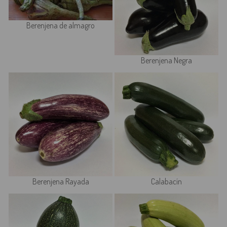
Berenjena de almagro
Berenjena Negra
Berenjena Rayada
Calabacín