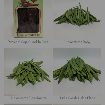
Pimiento Caja Guindilla Seca
Judias Verde Boby
Judias verde Finas Rastra
Judias Verde Helda Plana