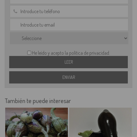
He leído y acepto la política de privacidad.
También te puede interesar