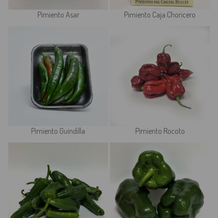
Pimiento Asar
Pimiento Caja Choricero
Pimiento Guindilla
Pimiento Rocoto