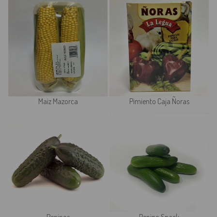
Maiz Mazorca
Pimiento Caja Ñoras