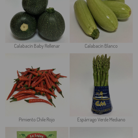
Calabacín Baby Rellenar
Calabacín Blanco
Pimiento Chile Rojo
Espárrago Verde Mediano