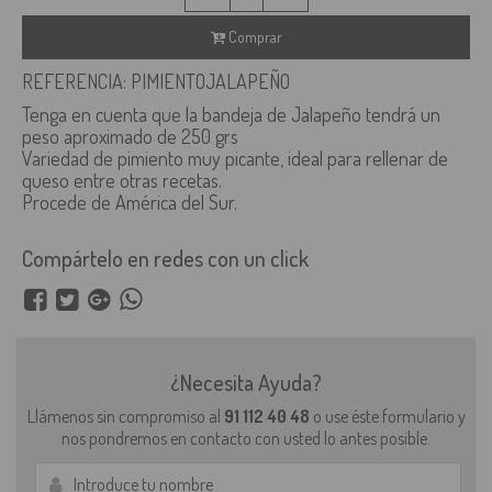
Comprar
REFERENCIA: PIMIENTOJALAPEÑO
Tenga en cuenta que la bandeja de Jalapeño tendrá un
peso aproximado de 250 grs
Variedad de pimiento muy picante, ideal para rellenar de
queso entre otras recetas.
Procede de América del Sur.
Compártelo en redes con un click
¿Necesita Ayuda?
Llámenos sin compromiso al
91 112 40 48
o use éste formulario y
nos pondremos en contacto con usted lo antes posible.